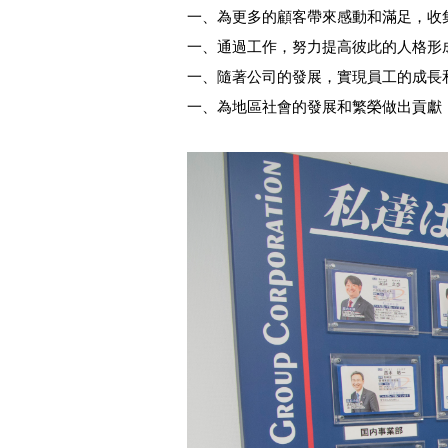
一、為更多的顧客帶來感動和滿足，收集
一、通過工作，努力提高彼此的人格形
一、隨著公司的發展，實現員工的成長
一、為地區社會的發展和繁榮做出貢獻